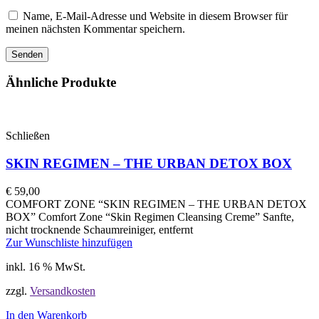
Name, E-Mail-Adresse und Website in diesem Browser für
meinen nächsten Kommentar speichern.
Ähnliche Produkte
Schließen
SKIN REGIMEN – THE URBAN DETOX BOX
€
59,00
COMFORT ZONE “SKIN REGIMEN – THE URBAN DETOX
BOX” Comfort Zone “Skin Regimen Cleansing Creme” Sanfte,
nicht trocknende Schaumreiniger, entfernt
Zur Wunschliste hinzufügen
inkl. 16 % MwSt.
zzgl.
Versandkosten
In den Warenkorb