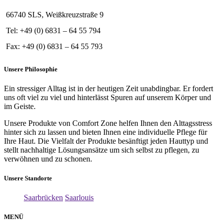
66740 SLS, Weißkreuzstraße 9
Tel: +49 (0) 6831 – 64 55 794
Fax: +49 (0) 6831 – 64 55 793
Unsere Philosophie
Ein stressiger Alltag ist in der heutigen Zeit unabdingbar. Er fordert
uns oft viel zu viel und hinterlässt Spuren auf unserem Körper und
im Geiste.
Unsere Produkte von Comfort Zone helfen Ihnen den Alttagsstress
hinter sich zu lassen und bieten Ihnen eine individuelle Pflege für
Ihre Haut. Die Vielfalt der Produkte besänftigt jeden Hauttyp und
stellt nachhaltige Lösungsansätze um sich selbst zu pflegen, zu
verwöhnen und zu schonen.
Unsere Standorte
Saarbrücken
Saarlouis
MENÜ