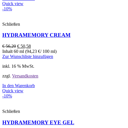
Quick view
-10%
Schließen
HYDRAMEMORY CREAM
€
56,20
€
50,58
Inhalt 60 ml (94,23 €/ 100 ml)
Zur Wunschliste hinzufügen
inkl. 16 % MwSt.
zzgl.
Versandkosten
In den Warenkorb
Quick view
-10%
Schließen
HYDRAMEMORY EYE GEL