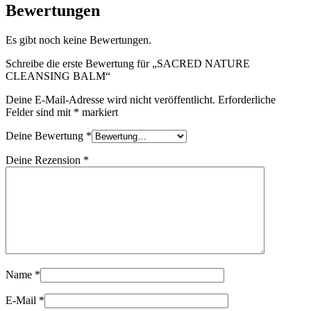
Bewertungen
Es gibt noch keine Bewertungen.
Schreibe die erste Bewertung für „SACRED NATURE
CLEANSING BALM“
Deine E-Mail-Adresse wird nicht veröffentlicht.
Erforderliche
Felder sind mit
*
markiert
Deine Bewertung
*
Deine Rezension
*
Name
*
E-Mail
*