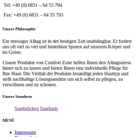
Tel: +49 (0) 6831 – 64 55 794
Fax: +49 (0) 6831 – 64 55 793
Unsere Philosophie
Ein stressiger Alltag ist in der heutigen Zeit unabdingbar. Er fordert
uns oft viel zu viel und hinterlässt Spuren auf unserem Körper und
im Geiste.
Unsere Produkte von Comfort Zone helfen Ihnen den Alttagsstress
hinter sich zu lassen und bieten Ihnen eine individuelle Pflege für
Ihre Haut. Die Vielfalt der Produkte besänftigt jeden Hauttyp und
stellt nachhaltige Lösungsansätze um sich selbst zu pflegen, zu
verwöhnen und zu schonen.
Unsere Standorte
Saarbrücken
Saarlouis
MENÜ
Impressum