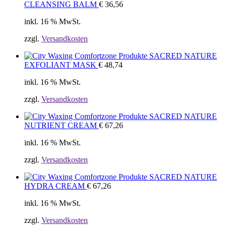
CLEANSING BALM
€
36,56
inkl. 16 % MwSt.
zzgl.
Versandkosten
SACRED NATURE
EXFOLIANT MASK
€
48,74
inkl. 16 % MwSt.
zzgl.
Versandkosten
SACRED NATURE
NUTRIENT CREAM
€
67,26
inkl. 16 % MwSt.
zzgl.
Versandkosten
SACRED NATURE
HYDRA CREAM
€
67,26
inkl. 16 % MwSt.
zzgl.
Versandkosten