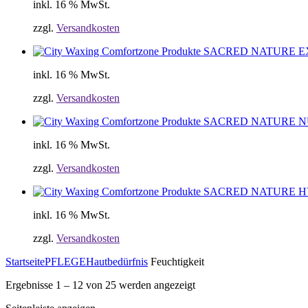
inkl. 16 % MwSt.
zzgl.
Versandkosten
SACRED NATURE 
inkl. 16 % MwSt.
zzgl.
Versandkosten
SACRED NATURE 
inkl. 16 % MwSt.
zzgl.
Versandkosten
SACRED NATURE 
inkl. 16 % MwSt.
zzgl.
Versandkosten
Startseite
PFLEGE
Hautbedürfnis
Feuchtigkeit
Ergebnisse 1 – 12 von 25 werden angezeigt