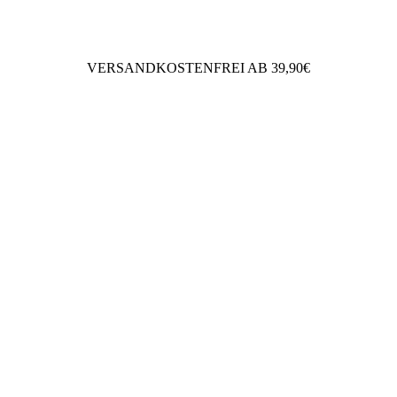
VERSANDKOSTENFREI AB 39,90€