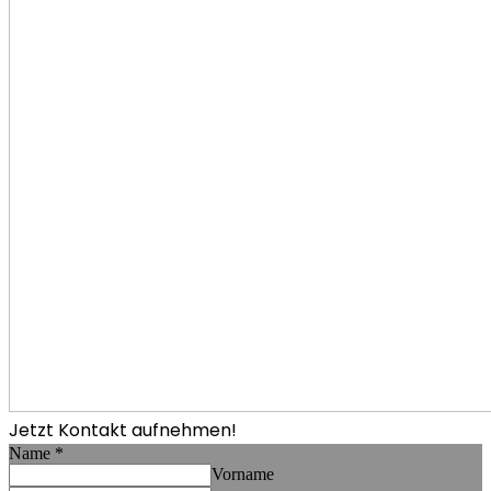
Jetzt Kontakt aufnehmen!
Name
*
Vorname