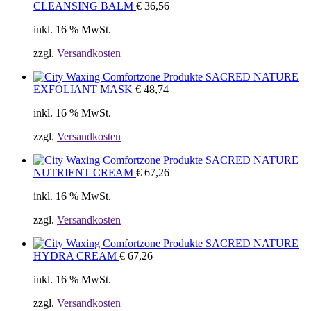
CLEANSING BALM
€
36,56
inkl. 16 % MwSt.
zzgl.
Versandkosten
SACRED NATURE
EXFOLIANT MASK
€
48,74
inkl. 16 % MwSt.
zzgl.
Versandkosten
SACRED NATURE
NUTRIENT CREAM
€
67,26
inkl. 16 % MwSt.
zzgl.
Versandkosten
SACRED NATURE
HYDRA CREAM
€
67,26
inkl. 16 % MwSt.
zzgl.
Versandkosten