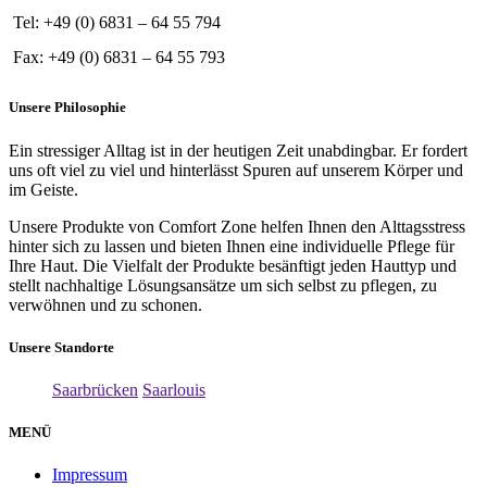
Tel: +49 (0) 6831 – 64 55 794
Fax: +49 (0) 6831 – 64 55 793
Unsere Philosophie
Ein stressiger Alltag ist in der heutigen Zeit unabdingbar. Er fordert
uns oft viel zu viel und hinterlässt Spuren auf unserem Körper und
im Geiste.
Unsere Produkte von Comfort Zone helfen Ihnen den Alttagsstress
hinter sich zu lassen und bieten Ihnen eine individuelle Pflege für
Ihre Haut. Die Vielfalt der Produkte besänftigt jeden Hauttyp und
stellt nachhaltige Lösungsansätze um sich selbst zu pflegen, zu
verwöhnen und zu schonen.
Unsere Standorte
Saarbrücken
Saarlouis
MENÜ
Impressum