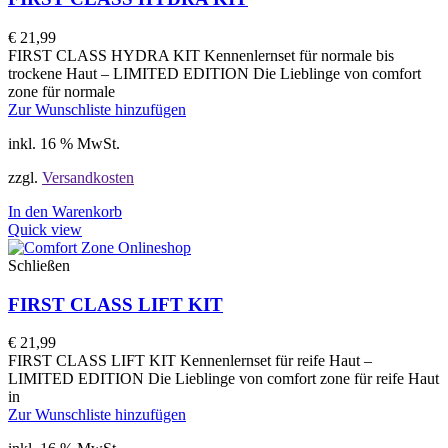
€
21,99
FIRST CLASS HYDRA KIT Kennenlernset für normale bis
trockene Haut – LIMITED EDITION Die Lieblinge von comfort
zone für normale
Zur Wunschliste hinzufügen
inkl. 16 % MwSt.
zzgl.
Versandkosten
In den Warenkorb
Quick view
Schließen
FIRST CLASS LIFT KIT
€
21,99
FIRST CLASS LIFT KIT Kennenlernset für reife Haut –
LIMITED EDITION Die Lieblinge von comfort zone für reife Haut
in
Zur Wunschliste hinzufügen